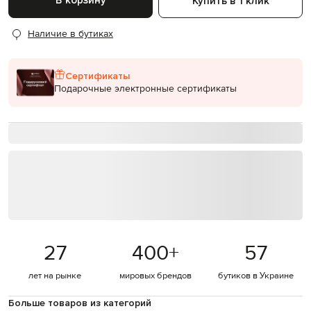
В корзину
Купить в 1 клик
Наличие в бутиках
Сертификаты
Подарочные электронные сертификаты
27
400
+
57
лет на рынке
мировых брендов
бутиков в Украине
Больше товаров из категорий