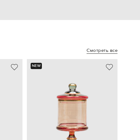
Смотреть все
NEW