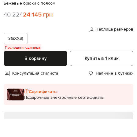
Бежевые брюки с поясом
40 224
24 145 грн
Таблица размеров
36(XXS)
Последняя единица
В корзину
Купить в 1 клик
Консультация стилиста
Наличие в бутиках
Сертификаты
Подарочные электронные сертификаты