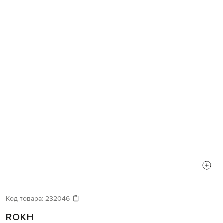
Код товара:
232046
ROKH