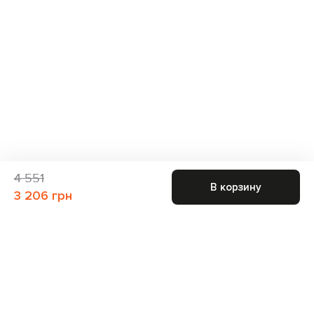
4 551
В корзину
3 206 грн