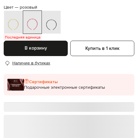
Цвет —
розовый
Последняя единица
В корзину
Купить в 1 клик
Наличие в бутиках
Сертификаты
Подарочные электронные сертификаты