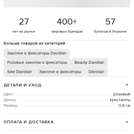
27
400
+
57
лет на рынке
мировых брендов
бутиков в Украине
Больше товаров из категорий
Заколки и фиксаторы Davidian
Розовые заколки и фиксаторы
Beauty Davidian
Sale Davidian
Заколки и фиксаторы
Davidian
ДЕТАЛИ И УХОД
Цвет
розовый
Декор
кристаллы
Размер
0,8 см
ОПЛАТА И ДОСТАВКА