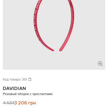
Код товара:
351
DAVIDIAN
Розовый ободок с кристаллами
4 551
3 206 грн