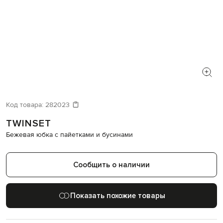
Код товара:
282023
TWINSET
Бежевая юбка с пайетками и бусинами
Сообщить о наличии
Показать похожие товары