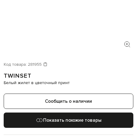
Код товара:
281955
TWINSET
Белый жилет в цветочный принт
Сообщить о наличии
Показать похожие товары