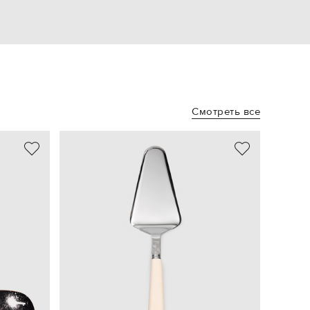
Смотреть все