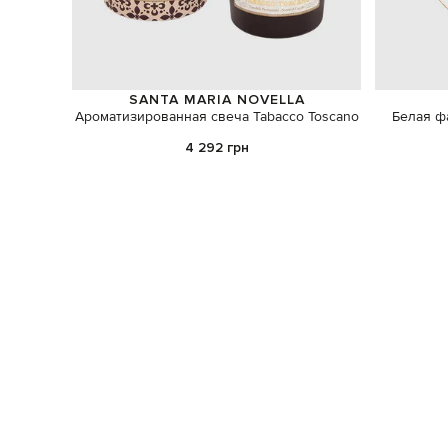
SANTA MARIA NOVELLA
Ароматизированная свеча Tabacco Toscano
Белая ф
4 292 грн