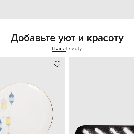
Добавьте уют и красоту
Home
Beauty