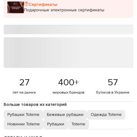
Сертификаты
Подарочные электронные сертификаты
27
400
+
57
лет на рынке
мировых брендов
бутиков в Украине
Больше товаров из категорий
Рубашки Toteme
Бежевые рубашки
Одежда Toteme
Новинки Toteme
Рубашки
Toteme