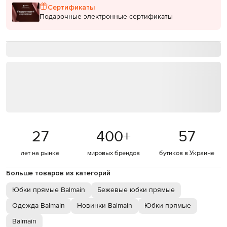
Сертификаты
Подарочные электронные сертификаты
27
400
+
57
лет на рынке
мировых брендов
бутиков в Украине
Больше товаров из категорий
Юбки прямые Balmain
Бежевые юбки прямые
Одежда Balmain
Новинки Balmain
Юбки прямые
Balmain