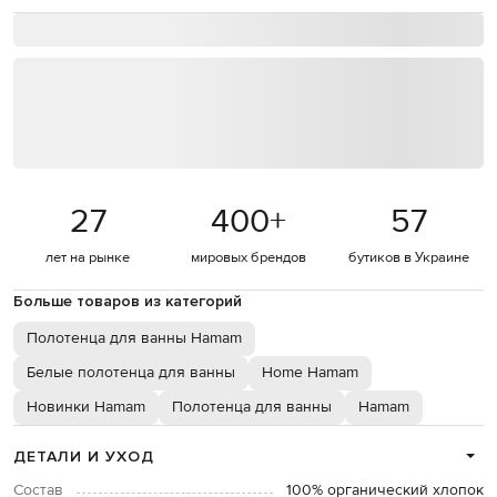
27
400
+
57
лет на рынке
мировых брендов
бутиков в Украине
Больше товаров из категорий
Полотенца для ванны Hamam
Белые полотенца для ванны
Home Hamam
Новинки Hamam
Полотенца для ванны
Hamam
ДЕТАЛИ И УХОД
Состав
100% органический хлопок