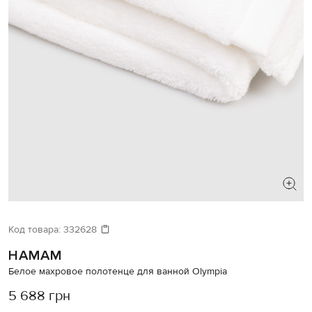
Код товара:
332628
HAMAM
Белое махровое полотенце для ванной Olympia
5 688 грн