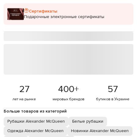
Сертификаты
Подарочные электронные сертификаты
27
400
+
57
лет на рынке
мировых брендов
бутиков в Украине
Больше товаров из категорий
Рубашки Alexander McQueen
Белые рубашки
Одежда Alexander McQueen
Новинки Alexander McQueen