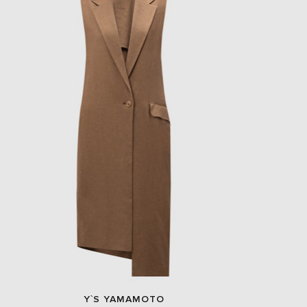
Y`S YAMAMOTO