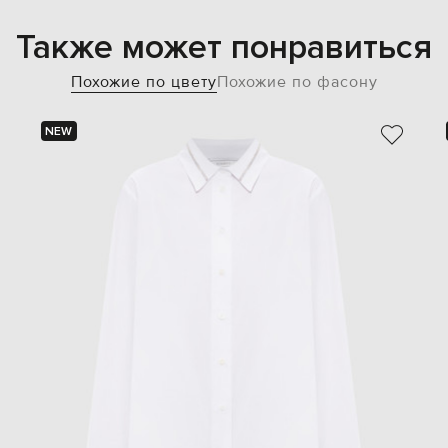
Также может понравиться
Похожие по цвету
Похожие по фасону
NEW