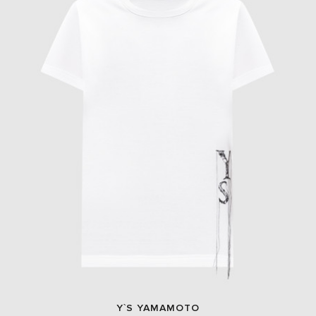
Y`S YAMAMOTO