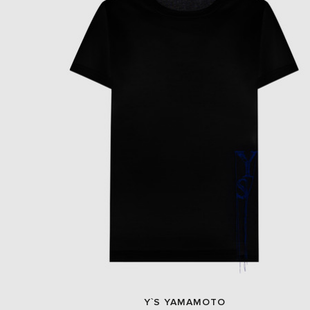
Y`S YAMAMOTO