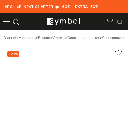
ARCHIVE: NEXT CHAPTER до -60% + EXTRA -50%
Главная
Женщинам
Peserico
Одежда
Спортивная одежда
Спортивные ку
- 29%