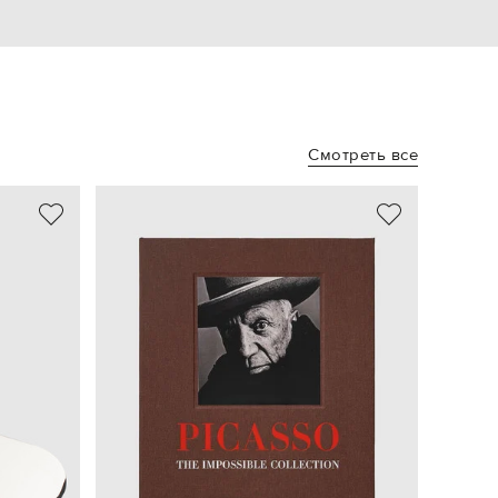
Смотреть все