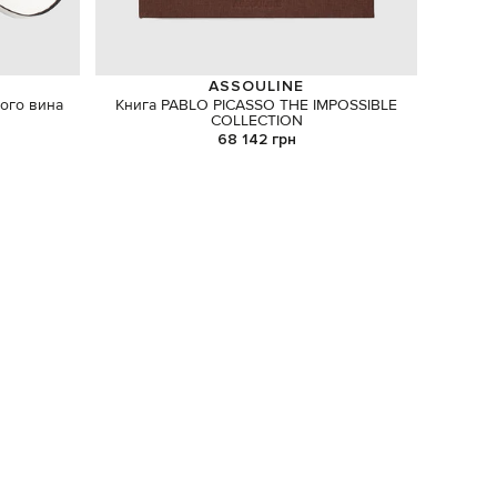
ASSOULINE
ого вина
Книга PABLO PICASSO THE IMPOSSIBLE
Стак
COLLECTION
68 142 грн