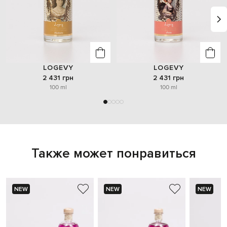
LOGEVY
LOGEVY
2 431 грн
2 431 грн
100 ml
100 ml
Также может понравиться
NEW
NEW
NEW