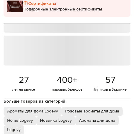
Сертификаты
Подарочные электронные сертификаты
27
400
+
57
лет на рынке
мировых брендов
бутиков в Украине
Больше товаров из категорий
Ароматы для дома Logevy
Розовые ароматы для дома
Home Logevy
Новинки Logevy
Ароматы для дома
Logevy