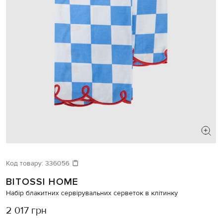
Код товару:
336056
BITOSSI HOME
Набір блакитних сервірувальних серветок в клітинку
2 017 грн