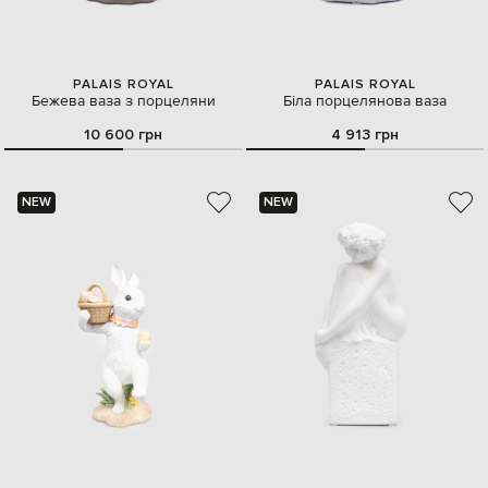
PALAIS ROYAL
PALAIS ROYAL
Бежева ваза з порцеляни
Біла порцелянова ваза
10 600 грн
4 913 грн
NEW
NEW