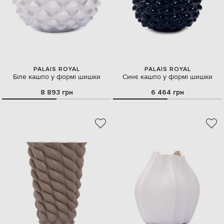
PALAIS ROYAL
PALAIS ROYAL
Біле кашпо у формі шишки
Синє кашпо у формі шишки
8 893 грн
6 464 грн