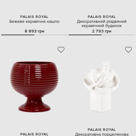
PALAIS ROYAL
PALAIS ROYAL
Бежеве керамічне кашпо
Декоративний різдвяний
керамічний будинок
8 893 грн
2 793 грн
PALAIS ROYAL
Декоративна порцелянова
PALAIS ROYAL