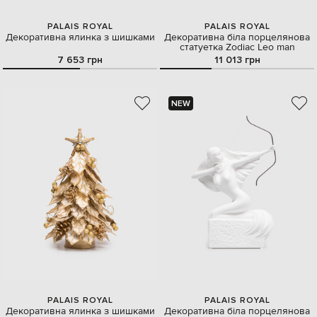
PALAIS ROYAL
PALAIS ROYAL
Декоративна ялинка з шишками
Декоративна біла порцелянова
статуетка Zodiac Leo man
7 653 грн
11 013 грн
NEW
PALAIS ROYAL
PALAIS ROYAL
Декоративна ялинка з шишками
Декоративна біла порцелянова