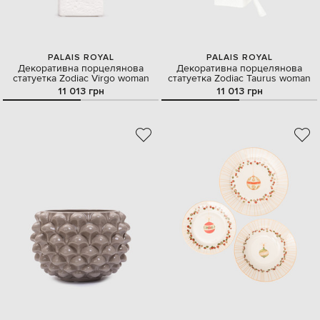
PALAIS ROYAL
PALAIS ROYAL
Декоративна порцелянова
Декоративна порцелянова
статуетка Zodiac Virgo woman
статуетка Zodiac Taurus woman
11 013 грн
11 013 грн