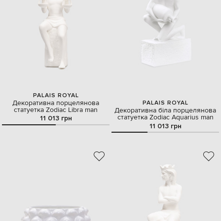
PALAIS ROYAL
Декоративна порцелянова
PALAIS ROYAL
статуетка Zodiac Libra man
Декоративна біла порцелянова
статуетка Zodiac Aquarius man
11 013 грн
11 013 грн