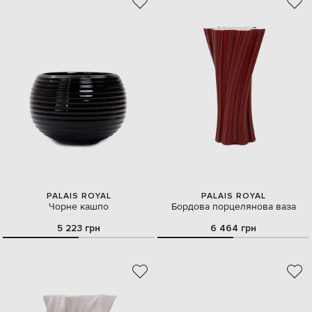
PALAIS ROYAL
PALAIS ROYAL
Чорне кашпо
Бордова порцелянова ваза
5 223 грн
6 464 грн