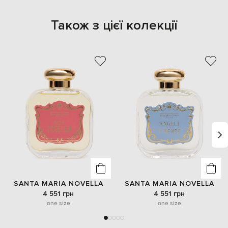
Також з цієї колекції
SANTA MARIA NOVELLA
SANTA MARIA NOVELLA
4 551 грн
4 551 грн
one size
one size