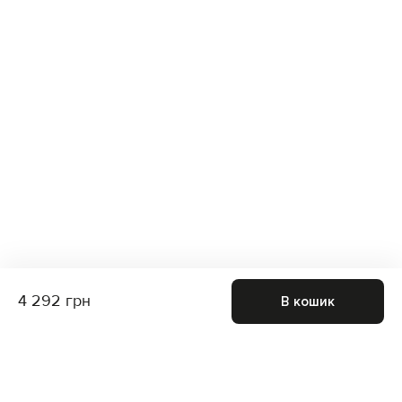
4 292 грн
В кошик