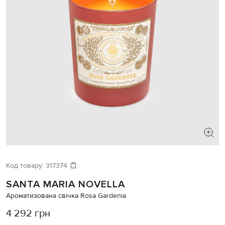
Код товару:
317374
SANTA MARIA NOVELLA
Ароматизована свічка Rosa Gardenia
4 292 грн