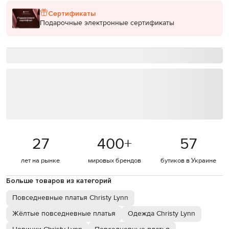
Сертификаты
Подарочные электронные сертификаты
27
400
+
57
лет на рынке
мировых брендов
бутиков в Украине
Больше товаров из категорий
Повседневные платья Christy Lynn
Жёлтые повседневные платья
Одежда Christy Lynn