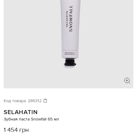
Код товара:
286312
SELAHATIN
Зубная паста Snowfall 65 мл
1 454 грн