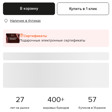
В корзину
Купить в 1 клик
Наличие в бутиках
Сертификаты
Подарочные электронные сертификаты
27
400
+
57
лет на рынке
мировых брендов
бутиков в Украине