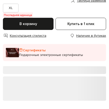
Таблица размеров
XL
Последняя единица
В корзину
Купить в 1 клик
Консультация стилиста
Наличие в бутиках
Сертификаты
Подарочные электронные сертификаты