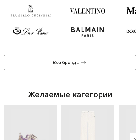
Все бренды
Желаемые категории