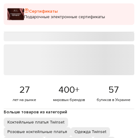
Сертификаты
Подарочные электронные сертификаты
27
400
+
57
лет на рынке
мировых брендов
бутиков в Украине
Больше товаров из категорий
Коктейльные платья Twinset
Розовые коктейльные платья
Одежда Twinset