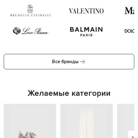
Все бренды
Желаемые категории