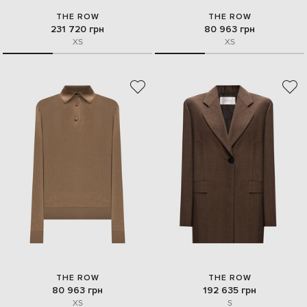
THE ROW
THE ROW
231 720 грн
80 963 грн
XS
XS
THE ROW
THE ROW
80 963 грн
192 635 грн
XS
S