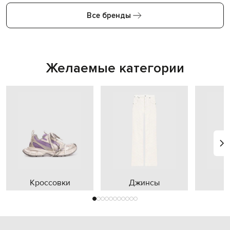
Все бренды
Желаемые категории
Кроссовки
Джинсы
П