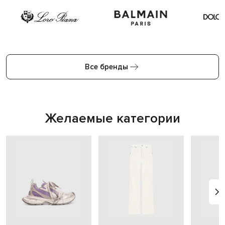
Все бренды
Желаемые категории