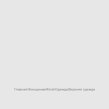
Главная
Женщинам
Rindi
Одежда
Верхняя одежда