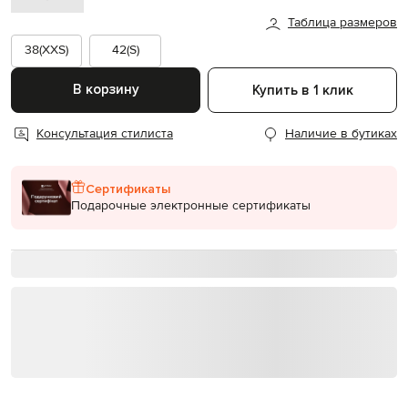
Таблица размеров
38(XXS)
42(S)
В корзину
Купить в 1 клик
Консультация стилиста
Наличие в бутиках
Сертификаты
Подарочные электронные сертификаты