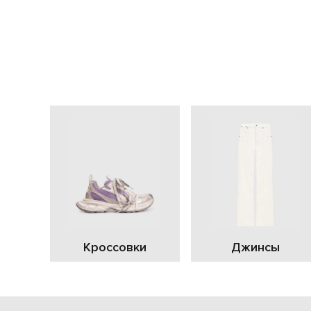
Кроссовки
Джинсы