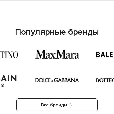
Популярные бренды
Все бренды