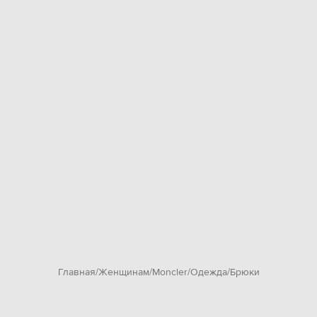
Главная
Женщинам
Moncler
Одежда
Брюки