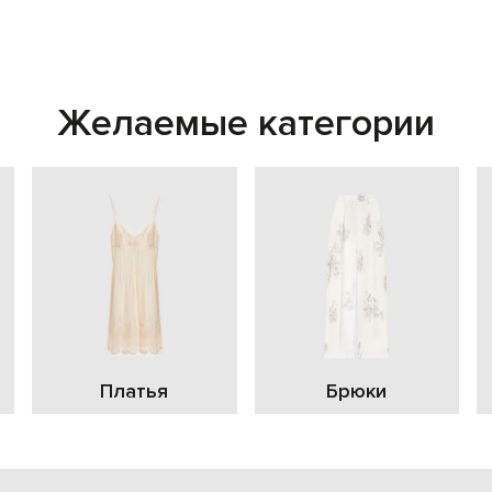
Желаемые категории
Платья
Брюки