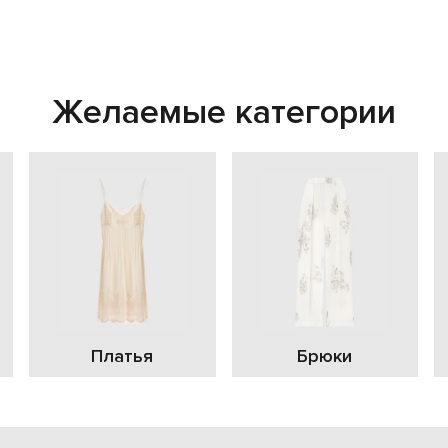
Желаемые категории
Платья
Брюки