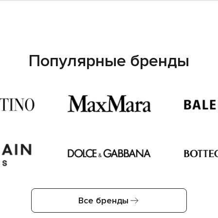
Популярные бренды
Все бренды