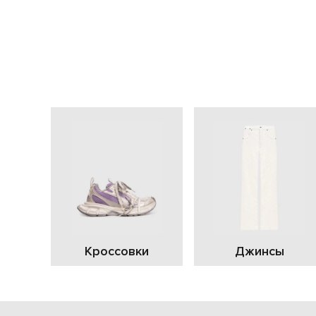
Кроссовки
Джинсы