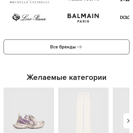
Все бренды
Желаемые категории