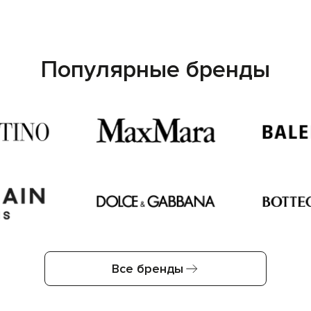
Популярные бренды
Все бренды