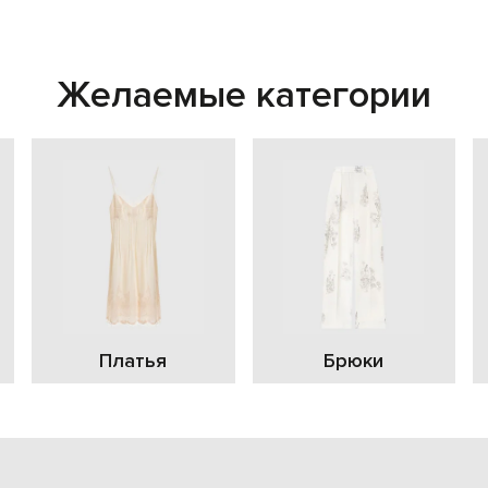
Желаемые категории
Платья
Брюки