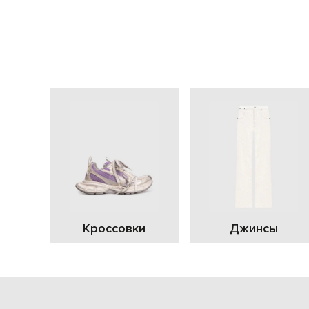
Кроссовки
Джинсы