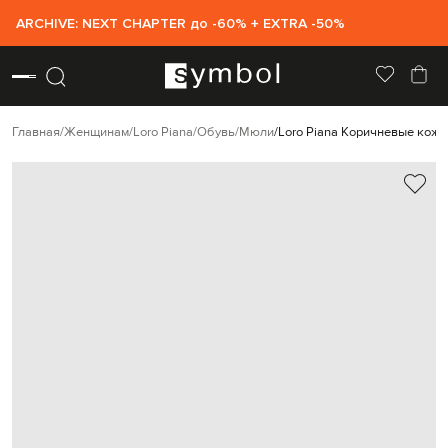
ARCHIVE: NEXT CHAPTER до -60% + EXTRA -50%
Главная
Женщинам
Loro Piana
Обувь
Мюли
Loro Piana Коричневые кож