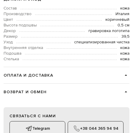
Состав
кожа
Производство
Италия
Цвет
коричневый
Высота подошвы
0,5 см
Декор
гравировка логотипа
Размер
39,5
Уход
специализированная чистка
Внутренняя отделка
кожа
Подошва
кожа
Стелька
кожа
ОПЛАТА И ДОСТАВКА
ВОЗВРАТ И ОБМЕН
СВЯЗАТЬСЯ С НАМИ
Telegram
+38 044 365 94 94