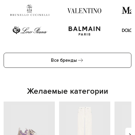
Все бренды
Желаемые категории