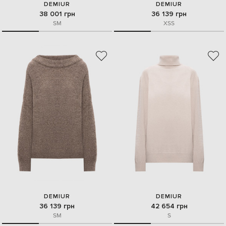
DEMIUR
DEMIUR
38 001 грн
36 139 грн
S
M
XS
S
DEMIUR
DEMIUR
36 139 грн
42 654 грн
S
M
S