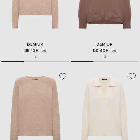
DEMIUR
DEMIUR
36 139 грн
50 409 грн
S
S