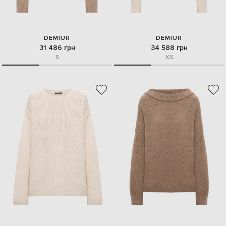
DEMIUR
DEMIUR
31 486 грн
34 588 грн
S
XS