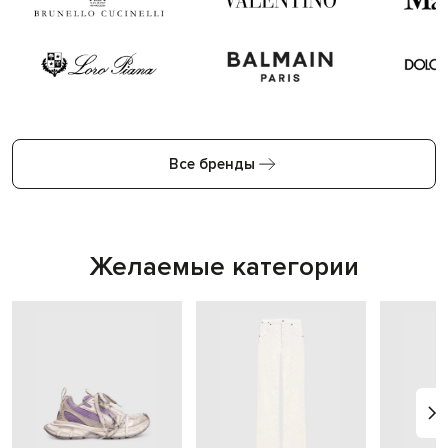
Все бренды
Желаемые категории