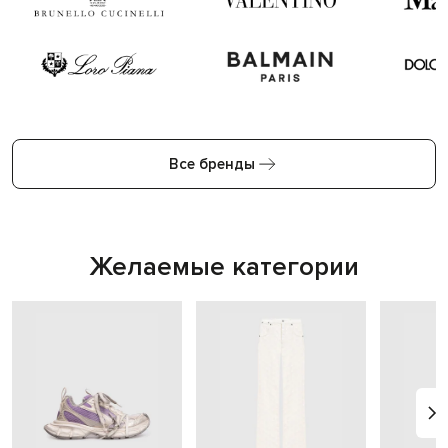
Все бренды
Желаемые категории