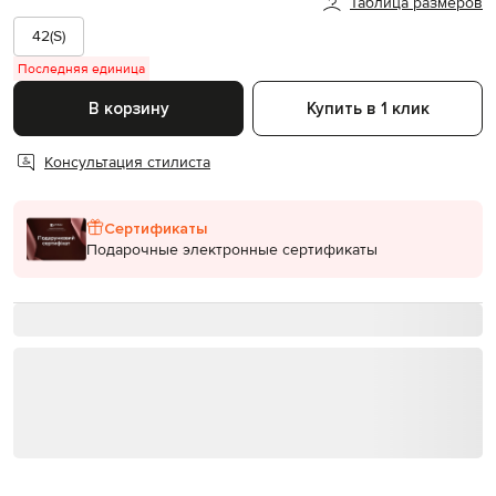
Таблица размеров
42(S)
Последняя единица
В корзину
Купить в 1 клик
Консультация стилиста
Сертификаты
Подарочные электронные сертификаты