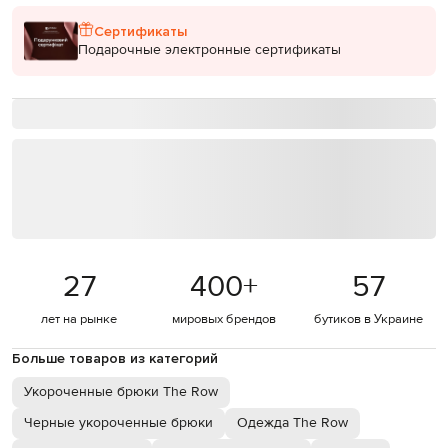
Сертификаты
Подарочные электронные сертификаты
27
400
+
57
лет на рынке
мировых брендов
бутиков в Украине
Больше товаров из категорий
Укороченные брюки The Row
Черные укороченные брюки
Одежда The Row