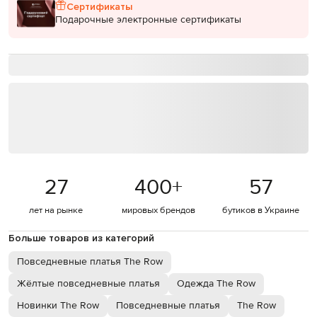
Сертификаты
Подарочные электронные сертификаты
27
400
+
57
лет на рынке
мировых брендов
бутиков в Украине
Больше товаров из категорий
Повседневные платья The Row
Жёлтые повседневные платья
Одежда The Row
Новинки The Row
Повседневные платья
The Row