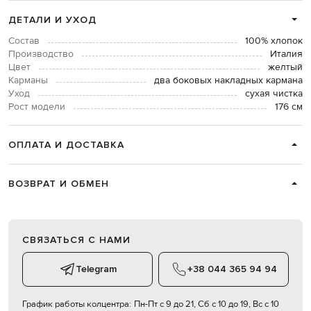
ДЕТАЛИ И УХОД
Состав
100% хлопок
Производство
Италия
Цвет
желтый
Карманы
два боковых накладных кармана
Уход
сухая чистка
Рост модели
176 см
ОПЛАТА И ДОСТАВКА
ВОЗВРАТ И ОБМЕН
СВЯЗАТЬСЯ С НАМИ
Telegram
+38 044 365 94 94
График работы колцентра:
Пн-Пт с 9 до 21, Сб с 10 до 19, Вс с 10