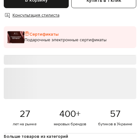
В корзину
Купить в 1 клик
Консультация стилиста
Сертификаты
Подарочные электронные сертификаты
27
400
+
57
лет на рынке
мировых брендов
бутиков в Украине
Больше товаров из категорий