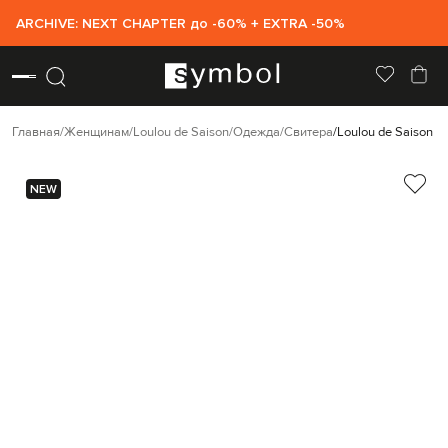
ARCHIVE: NEXT CHAPTER до -60% + EXTRA -50%
Главная
Женщинам
Loulou de Saison
Одежда
Свитера
Loulou de Saison 
NEW