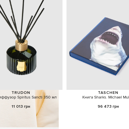
TRUDON
TASCHEN
ффузор Spiritus Sancti 350 мл
Книга Sharks. Michael Mul
11 013 грн
96 473 грн