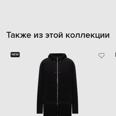
Также из этой коллекции
NEW