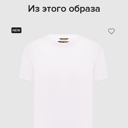
Из этого образа
NEW