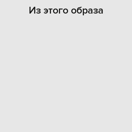
Из этого образа