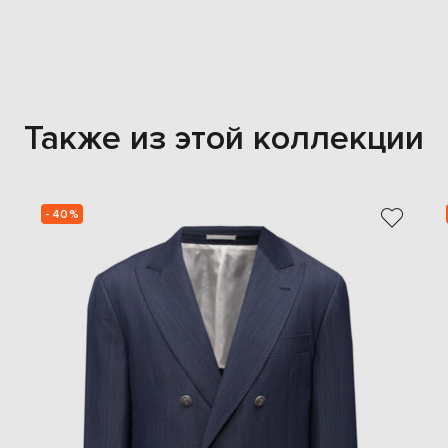
Также из этой коллекции
- 40%