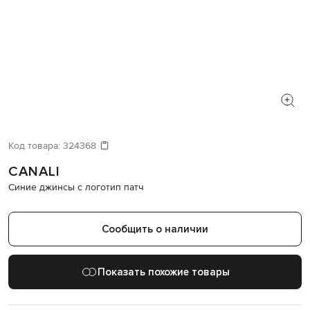
Код товара:
324368
CANALI
Синие джинсы с логотип патч
Сообщить о наличии
Показать похожие товары