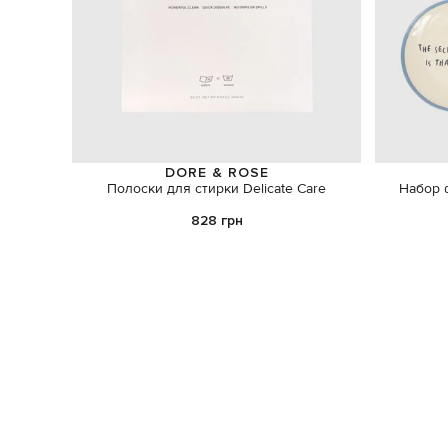
DORE & ROSE
Полоски для стирки Delicate Care
Набор 
828 грн