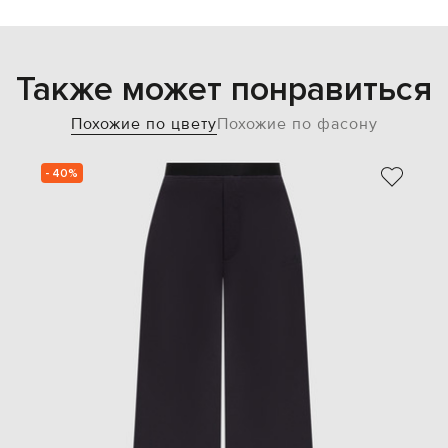
Также может понравиться
Похожие по цвету
Похожие по фасону
- 40%