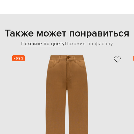
Также может понравиться
Похожие по цвету
Похожие по фасону
- 69%