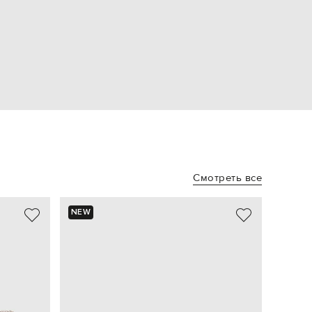
Смотреть все
NEW