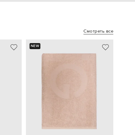
Смотреть все
NEW
- 29%